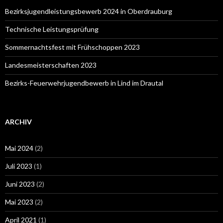
Bezirksjugendleistungsbewerb 2024 in Oberdrauburg
Technische Leistungsprüfung
Sommernachtsfest mit Frühschoppen 2023
Landesmeisterschaften 2023
Bezirks-Feuerwehrjugendbewerb in Lind im Drautal
ARCHIV
Mai 2024
(2)
Juli 2023
(1)
Juni 2023
(2)
Mai 2023
(2)
April 2021
(1)