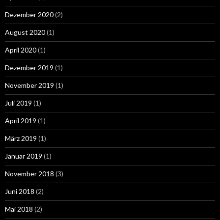
Dezember 2020
(2)
August 2020
(1)
April 2020
(1)
Dezember 2019
(1)
November 2019
(1)
Juli 2019
(1)
April 2019
(1)
März 2019
(1)
Januar 2019
(1)
November 2018
(3)
Juni 2018
(2)
Mai 2018
(2)