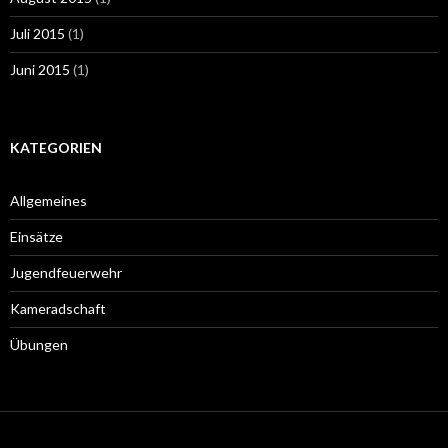
Juli 2015
(1)
Juni 2015
(1)
KATEGORIEN
Allgemeines
Einsätze
Jugendfeuerwehr
Kameradschaft
Übungen