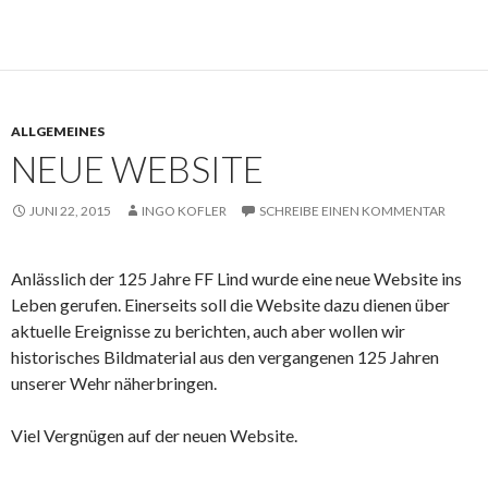
ALLGEMEINES
NEUE WEBSITE
JUNI 22, 2015
INGO KOFLER
SCHREIBE EINEN KOMMENTAR
Anlässlich der 125 Jahre FF Lind wurde eine neue Website ins
Leben gerufen. Einerseits soll die Website dazu dienen über
aktuelle Ereignisse zu berichten, auch aber wollen wir
historisches Bildmaterial aus den vergangenen 125 Jahren
unserer Wehr näherbringen.
Viel Vergnügen auf der neuen Website.