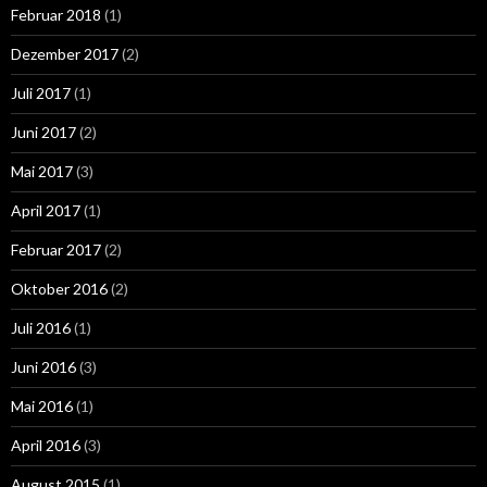
Februar 2018
(1)
Dezember 2017
(2)
Juli 2017
(1)
Juni 2017
(2)
Mai 2017
(3)
April 2017
(1)
Februar 2017
(2)
Oktober 2016
(2)
Juli 2016
(1)
Juni 2016
(3)
Mai 2016
(1)
April 2016
(3)
August 2015
(1)