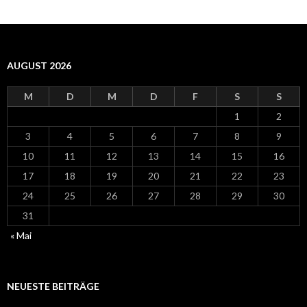
AUGUST 2026
M
D
M
D
F
S
S
1
2
3
4
5
6
7
8
9
10
11
12
13
14
15
16
17
18
19
20
21
22
23
24
25
26
27
28
29
30
31
« Mai
NEUESTE BEITRÄGE