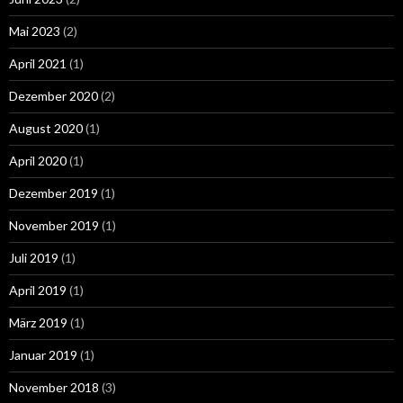
Mai 2023
(2)
April 2021
(1)
Dezember 2020
(2)
August 2020
(1)
April 2020
(1)
Dezember 2019
(1)
November 2019
(1)
Juli 2019
(1)
April 2019
(1)
März 2019
(1)
Januar 2019
(1)
November 2018
(3)