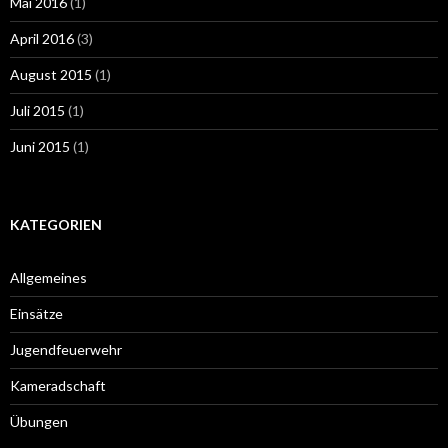
Mai 2016
(1)
April 2016
(3)
August 2015
(1)
Juli 2015
(1)
Juni 2015
(1)
KATEGORIEN
Allgemeines
Einsätze
Jugendfeuerwehr
Kameradschaft
Übungen