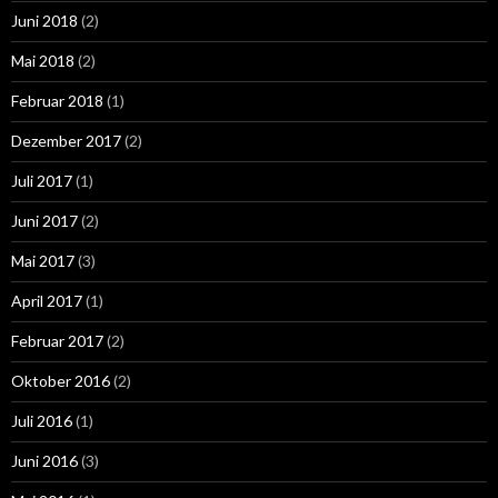
Juni 2018
(2)
Mai 2018
(2)
Februar 2018
(1)
Dezember 2017
(2)
Juli 2017
(1)
Juni 2017
(2)
Mai 2017
(3)
April 2017
(1)
Februar 2017
(2)
Oktober 2016
(2)
Juli 2016
(1)
Juni 2016
(3)