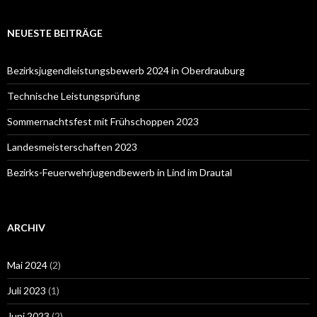
NEUESTE BEITRÄGE
Bezirksjugendleistungsbewerb 2024 in Oberdrauburg
Technische Leistungsprüfung
Sommernachtsfest mit Frühschoppen 2023
Landesmeisterschaften 2023
Bezirks-Feuerwehrjugendbewerb in Lind im Drautal
ARCHIV
Mai 2024
(2)
Juli 2023
(1)
Juni 2023
(2)