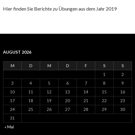
Hier finden Sie Berichte zu Übungen aus dem Jahr 2019
AUGUST 2026
M
D
M
D
F
S
S
1
2
3
4
5
6
7
8
9
10
11
12
13
14
15
16
17
18
19
20
21
22
23
24
25
26
27
28
29
30
31
« Mai