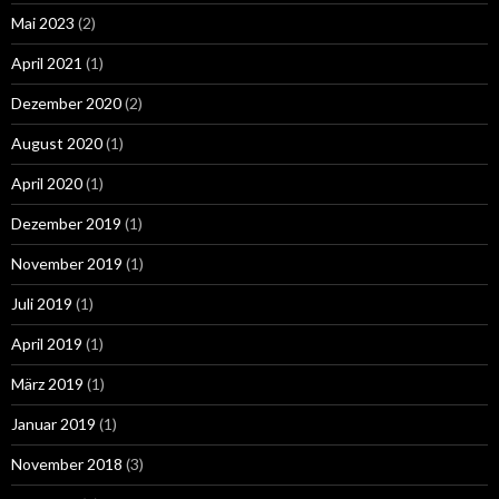
Mai 2023
(2)
April 2021
(1)
Dezember 2020
(2)
August 2020
(1)
April 2020
(1)
Dezember 2019
(1)
November 2019
(1)
Juli 2019
(1)
April 2019
(1)
März 2019
(1)
Januar 2019
(1)
November 2018
(3)