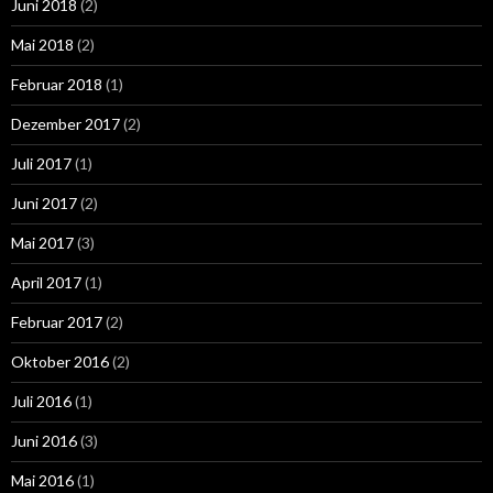
Juni 2018
(2)
Mai 2018
(2)
Februar 2018
(1)
Dezember 2017
(2)
Juli 2017
(1)
Juni 2017
(2)
Mai 2017
(3)
April 2017
(1)
Februar 2017
(2)
Oktober 2016
(2)
Juli 2016
(1)
Juni 2016
(3)
Mai 2016
(1)