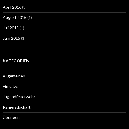
April 2016
(3)
August 2015
(1)
Juli 2015
(1)
Juni 2015
(1)
KATEGORIEN
Allgemeines
Einsätze
Jugendfeuerwehr
Kameradschaft
Übungen