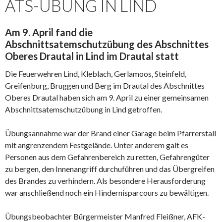
ATS-ÜBUNG IN LIND
Am 9. April fand die
Abschnittsatemschutzübung des Abschnittes
Oberes Drautal in Lind im Drautal statt
Die Feuerwehren Lind, Kleblach, Gerlamoos, Steinfeld,
Greifenburg, Bruggen und Berg im Drautal des Abschnittes
Oberes Drautal haben sich am 9. April zu einer gemeinsamen
Abschnittsatemschutzübung in Lind getroffen.
Übungsannahme war der Brand einer Garage beim Pfarrerstall
mit angrenzendem Festgelände. Unter anderem galt es
Personen aus dem Gefahrenbereich zu retten, Gefahrengüter
zu bergen, den Innenangriff durchuführen und das Übergreifen
des Brandes zu verhindern. Als besondere Herausforderung
war anschließend noch ein Hindernisparcours zu bewältigen.
Übungsbeobachter Bürgermeister Manfred Fleißner, AFK-