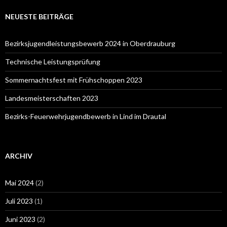
NEUESTE BEITRÄGE
Bezirksjugendleistungsbewerb 2024 in Oberdrauburg
Technische Leistungsprüfung
Sommernachtsfest mit Frühschoppen 2023
Landesmeisterschaften 2023
Bezirks-Feuerwehrjugendbewerb in Lind im Drautal
ARCHIV
Mai 2024
(2)
Juli 2023
(1)
Juni 2023
(2)