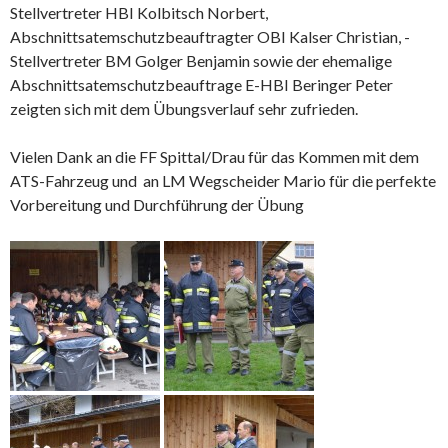
Stellvertreter HBI Kolbitsch Norbert,
Abschnittsatemschutzbeauftragter OBI Kalser Christian, -
Stellvertreter BM Golger Benjamin sowie der ehemalige
Abschnittsatemschutzbeauftrage E-HBI Beringer Peter
zeigten sich mit dem Übungsverlauf sehr zufrieden.
Vielen Dank an die FF Spittal/Drau für das Kommen mit dem
ATS-Fahrzeug und an LM Wegscheider Mario für die perfekte
Vorbereitung und Durchführung der Übung