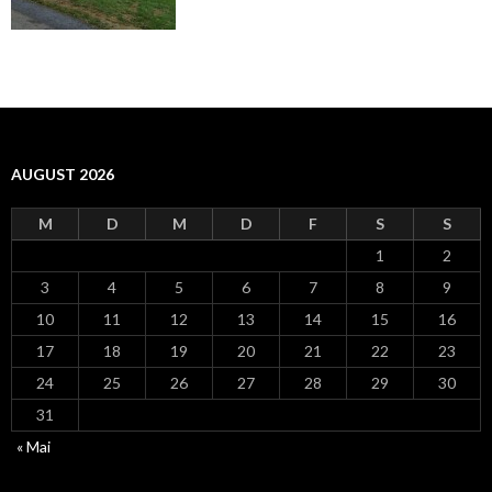
AUGUST 2026
M
D
M
D
F
S
S
1
2
3
4
5
6
7
8
9
10
11
12
13
14
15
16
17
18
19
20
21
22
23
24
25
26
27
28
29
30
31
« Mai