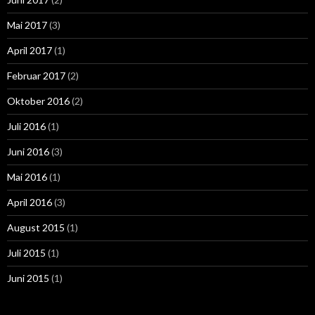
Mai 2017
(3)
April 2017
(1)
Februar 2017
(2)
Oktober 2016
(2)
Juli 2016
(1)
Juni 2016
(3)
Mai 2016
(1)
April 2016
(3)
August 2015
(1)
Juli 2015
(1)
Juni 2015
(1)