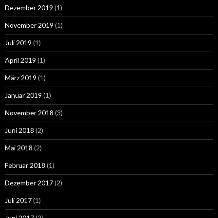
Dezember 2019
(1)
November 2019
(1)
Juli 2019
(1)
April 2019
(1)
März 2019
(1)
Januar 2019
(1)
November 2018
(3)
Juni 2018
(2)
Mai 2018
(2)
Februar 2018
(1)
Dezember 2017
(2)
Juli 2017
(1)
Juni 2017
(2)