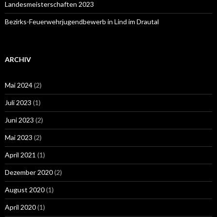
Landesmeisterschaften 2023
Bezirks-Feuerwehrjugendbewerb in Lind im Drautal
ARCHIV
Mai 2024
(2)
Juli 2023
(1)
Juni 2023
(2)
Mai 2023
(2)
April 2021
(1)
Dezember 2020
(2)
August 2020
(1)
April 2020
(1)