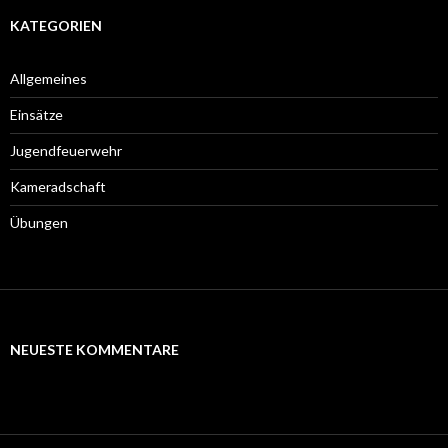
KATEGORIEN
Allgemeines
Einsätze
Jugendfeuerwehr
Kameradschaft
Übungen
NEUESTE KOMMENTARE