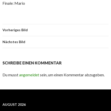
Finale: Mario
Vorheriges Bild
Nächstes Bild
SCHREIBE EINEN KOMMENTAR
Du musst
angemeldet
sein, um einen Kommentar abzugeben.
AUGUST 2026