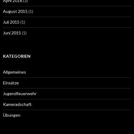
April 2016
(3)
August 2015
(1)
Juli 2015
(1)
Juni 2015
(1)
KATEGORIEN
Allgemeines
Einsätze
Jugendfeuerwehr
Kameradschaft
Übungen