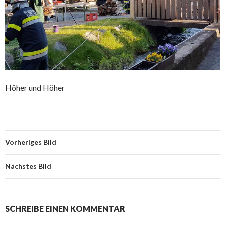
Höher und Höher
Vorheriges Bild
Nächstes Bild
SCHREIBE EINEN KOMMENTAR