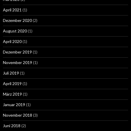
April 2021
(1)
Dezember 2020
(2)
August 2020
(1)
April 2020
(1)
Dezember 2019
(1)
November 2019
(1)
Juli 2019
(1)
April 2019
(1)
März 2019
(1)
Januar 2019
(1)
November 2018
(3)
Juni 2018
(2)