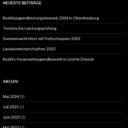
NEUESTE BEITRÄGE
Bezirksjugendleistungsbewerb 2024 in Oberdrauburg
Technische Leistungsprüfung
Sommernachtsfest mit Frühschoppen 2023
Landesmeisterschaften 2023
Bezirks-Feuerwehrjugendbewerb in Lind im Drautal
ARCHIV
Mai 2024
(2)
Juli 2023
(1)
Juni 2023
(2)
Mai 2023
(2)