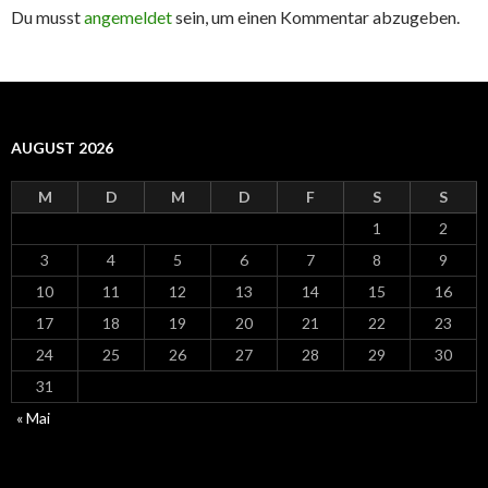
Du musst
angemeldet
sein, um einen Kommentar abzugeben.
AUGUST 2026
M
D
M
D
F
S
S
1
2
3
4
5
6
7
8
9
10
11
12
13
14
15
16
17
18
19
20
21
22
23
24
25
26
27
28
29
30
31
« Mai