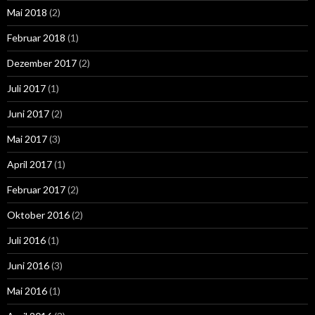
Mai 2018
(2)
Februar 2018
(1)
Dezember 2017
(2)
Juli 2017
(1)
Juni 2017
(2)
Mai 2017
(3)
April 2017
(1)
Februar 2017
(2)
Oktober 2016
(2)
Juli 2016
(1)
Juni 2016
(3)
Mai 2016
(1)