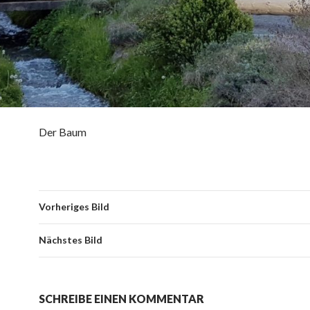
Der Baum
Vorheriges Bild
Nächstes Bild
SCHREIBE EINEN KOMMENTAR