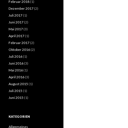
Februar 2018
(1)
Dezember 2017
(2)
Juli 2017
(1)
Juni 2017
(2)
Mai 2017
(3)
April 2017
(1)
Februar 2017
(2)
Oktober 2016
(2)
Juli 2016
(1)
Juni 2016
(3)
Mai 2016
(1)
April 2016
(3)
August 2015
(1)
Juli 2015
(1)
Juni 2015
(1)
KATEGORIEN
Allgemeines