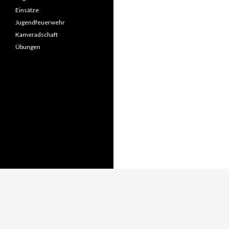
Einsätze
Jugendfeuerwehr
Kameradschaft
Übungen