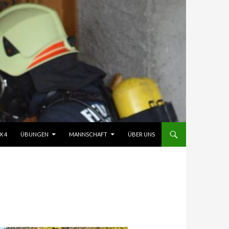
X 4
ÜBUNGEN
MANNSCHAFT
ÜBER UNS