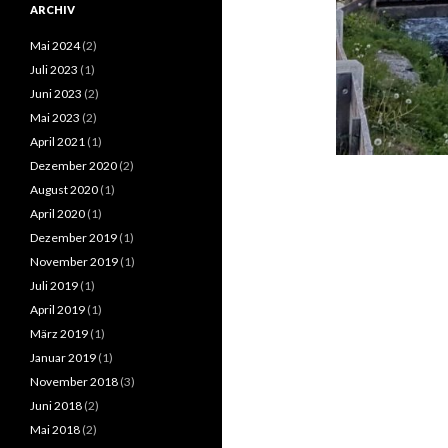
ARCHIV
Mai 2024
(2)
Juli 2023
(1)
Juni 2023
(2)
Mai 2023
(2)
April 2021
(1)
Dezember 2020
(2)
August 2020
(1)
April 2020
(1)
Dezember 2019
(1)
November 2019
(1)
Juli 2019
(1)
April 2019
(1)
März 2019
(1)
Januar 2019
(1)
November 2018
(3)
Juni 2018
(2)
Mai 2018
(2)