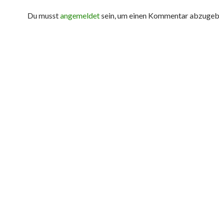
Du musst
angemeldet
sein, um einen Kommentar abzugeb