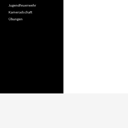
Jugendfeuerwehr
Kameradschaft
Übungen