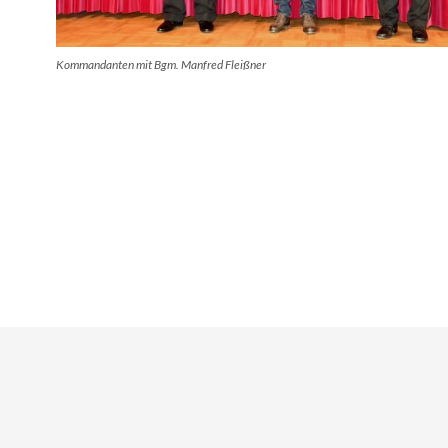
Kommandanten mit Bgm. Manfred Fleißner