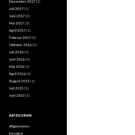
Dezember 2017
(2)
Juli 2017
(1)
Juni 2017
(2)
Mai 2017
(3)
April 2017
(1)
Februar 2017
(2)
Oktober 2016
(2)
Juli 2016
(1)
Juni 2016
(3)
Mai 2016
(1)
April 2016
(3)
August 2015
(1)
Juli 2015
(1)
Juni 2015
(1)
KATEGORIEN
Allgemeines
Einsätze