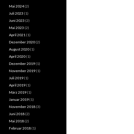
Mai 2024
(2)
Juli 2023
(1)
Juni 2023
(2)
Mai 2023
(2)
April 2021
(1)
Dezember 2020
(2)
August 2020
(1)
April 2020
(1)
Dezember 2019
(1)
November 2019
(1)
Juli 2019
(1)
April 2019
(1)
März 2019
(1)
Januar 2019
(1)
November 2018
(3)
Juni 2018
(2)
Mai 2018
(2)
Februar 2018
(1)