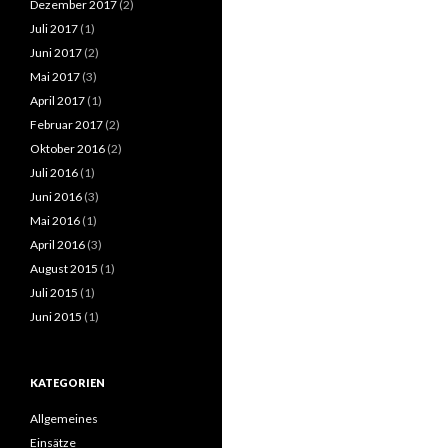
Dezember 2017
(2)
Juli 2017
(1)
Juni 2017
(2)
Mai 2017
(3)
April 2017
(1)
Februar 2017
(2)
Oktober 2016
(2)
Juli 2016
(1)
Juni 2016
(3)
Mai 2016
(1)
April 2016
(3)
August 2015
(1)
Juli 2015
(1)
Juni 2015
(1)
KATEGORIEN
Allgemeines
Einsätze