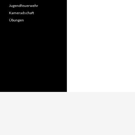
Jugendfeuerwehr
Kameradschaft
Übungen