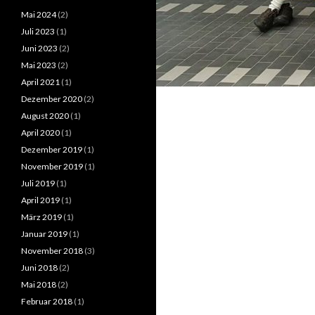
Mai 2024
(2)
Juli 2023
(1)
Juni 2023
(2)
Mai 2023
(2)
April 2021
(1)
Dezember 2020
(2)
August 2020
(1)
April 2020
(1)
Dezember 2019
(1)
November 2019
(1)
Juli 2019
(1)
April 2019
(1)
März 2019
(1)
Januar 2019
(1)
November 2018
(3)
Juni 2018
(2)
Mai 2018
(2)
Februar 2018
(1)