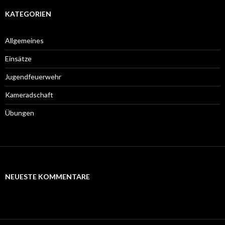
KATEGORIEN
Allgemeines
Einsätze
Jugendfeuerwehr
Kameradschaft
Übungen
NEUESTE KOMMENTARE