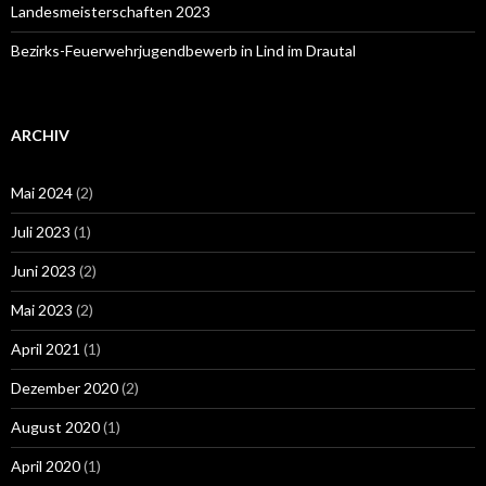
Landesmeisterschaften 2023
Bezirks-Feuerwehrjugendbewerb in Lind im Drautal
ARCHIV
Mai 2024
(2)
Juli 2023
(1)
Juni 2023
(2)
Mai 2023
(2)
April 2021
(1)
Dezember 2020
(2)
August 2020
(1)
April 2020
(1)