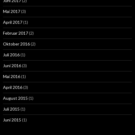
Juni 2017
(2)
Mai 2017
(3)
April 2017
(1)
Februar 2017
(2)
Oktober 2016
(2)
Juli 2016
(1)
Juni 2016
(3)
Mai 2016
(1)
April 2016
(3)
August 2015
(1)
Juli 2015
(1)
Juni 2015
(1)