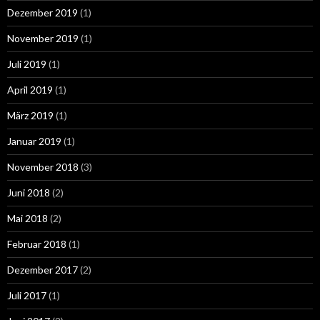
Dezember 2019
(1)
November 2019
(1)
Juli 2019
(1)
April 2019
(1)
März 2019
(1)
Januar 2019
(1)
November 2018
(3)
Juni 2018
(2)
Mai 2018
(2)
Februar 2018
(1)
Dezember 2017
(2)
Juli 2017
(1)