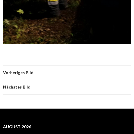
Vorheriges Bild
Nächstes Bild
AUGUST 2026