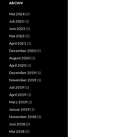
ARCHIV
Mai 2024
(2)
Juli 2023
(1)
Juni 2023
(2)
Mai 2023
(2)
April 2021
(1)
Dezember 2020
(2)
August 2020
(1)
April 2020
(1)
Dezember 2019
(1)
November 2019
(1)
Juli 2019
(1)
April 2019
(1)
März 2019
(1)
Januar 2019
(1)
November 2018
(3)
Juni 2018
(2)
Mai 2018
(2)