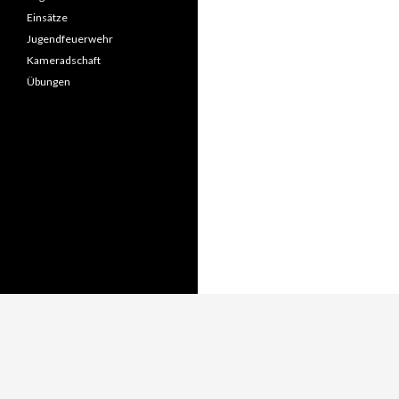
Einsätze
Jugendfeuerwehr
Kameradschaft
Übungen