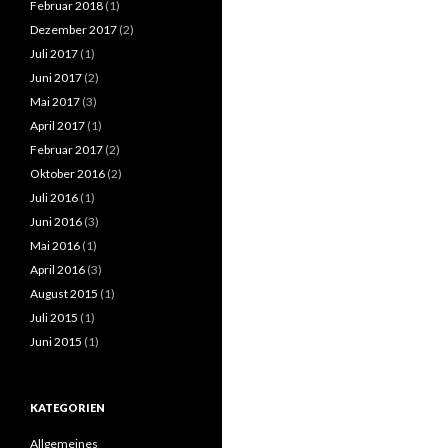
Februar 2018
(1)
Dezember 2017
(2)
Juli 2017
(1)
Juni 2017
(2)
Mai 2017
(3)
April 2017
(1)
Februar 2017
(2)
Oktober 2016
(2)
Juli 2016
(1)
Juni 2016
(3)
Mai 2016
(1)
April 2016
(3)
August 2015
(1)
Juli 2015
(1)
Juni 2015
(1)
KATEGORIEN
Allgemeines