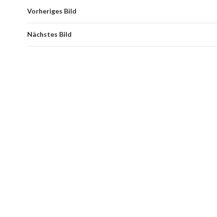
Vorheriges Bild
Nächstes Bild