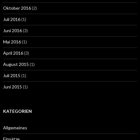
Oktober 2016
(2)
Juli 2016
(1)
Juni 2016
(3)
Mai 2016
(1)
April 2016
(3)
August 2015
(1)
Juli 2015
(1)
Juni 2015
(1)
KATEGORIEN
Allgemeines
Einsätze