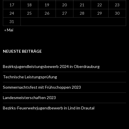
17
18
19
20
21
22
23
24
25
26
27
28
29
30
31
« Mai
NEUESTE BEITRÄGE
Bezirksjugendleistungsbewerb 2024 in Oberdrauburg
Technische Leistungsprüfung
Sommernachtsfest mit Frühschoppen 2023
Landesmeisterschaften 2023
Bezirks-Feuerwehrjugendbewerb in Lind im Drautal