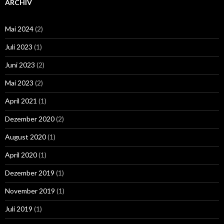
ARCHIV
Mai 2024
(2)
Juli 2023
(1)
Juni 2023
(2)
Mai 2023
(2)
April 2021
(1)
Dezember 2020
(2)
August 2020
(1)
April 2020
(1)
Dezember 2019
(1)
November 2019
(1)
Juli 2019
(1)