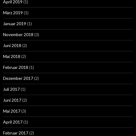
April 2019
(1)
März 2019
(1)
Januar 2019
(1)
November 2018
(3)
Juni 2018
(2)
Mai 2018
(2)
Februar 2018
(1)
Dezember 2017
(2)
Juli 2017
(1)
Juni 2017
(2)
Mai 2017
(3)
April 2017
(1)
Februar 2017
(2)