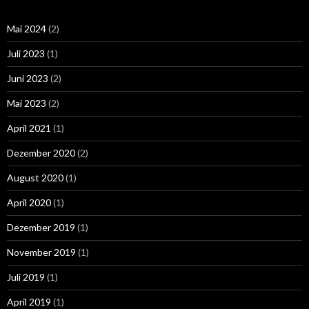
Mai 2024
(2)
Juli 2023
(1)
Juni 2023
(2)
Mai 2023
(2)
April 2021
(1)
Dezember 2020
(2)
August 2020
(1)
April 2020
(1)
Dezember 2019
(1)
November 2019
(1)
Juli 2019
(1)
April 2019
(1)