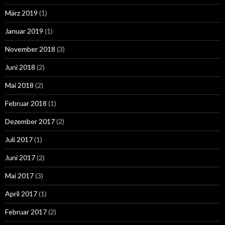
März 2019
(1)
Januar 2019
(1)
November 2018
(3)
Juni 2018
(2)
Mai 2018
(2)
Februar 2018
(1)
Dezember 2017
(2)
Juli 2017
(1)
Juni 2017
(2)
Mai 2017
(3)
April 2017
(1)
Februar 2017
(2)