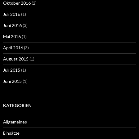
Oktober 2016
(2)
Juli 2016
(1)
Juni 2016
(3)
Mai 2016
(1)
April 2016
(3)
August 2015
(1)
Juli 2015
(1)
Juni 2015
(1)
KATEGORIEN
Allgemeines
Einsätze